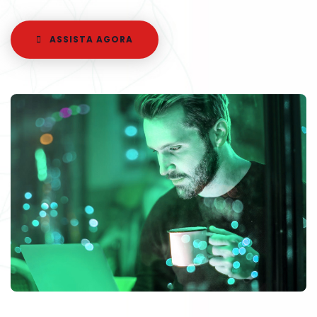
ASSISTA AGORA