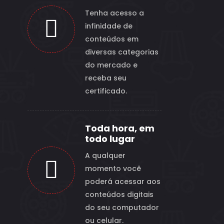
Tenha acesso a
infinidade de
conteúdos em
diversas categorias
do mercado e
receba seu
certificado.
Toda hora, em
todo lugar
A qualquer
momento você
poderá acessar aos
conteúdos digitais
do seu computador
ou celular.