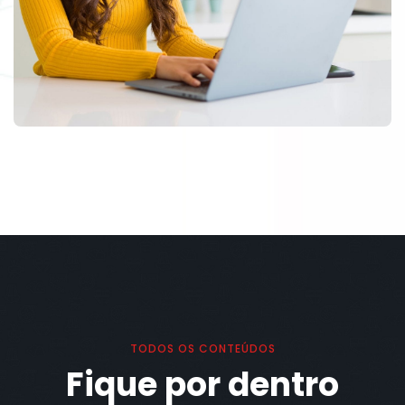
TODOS OS CONTEÚDOS
Fique por dentro