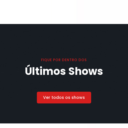
FIQUE POR DENTRO DOS
Últimos Shows
Ver todos os shows