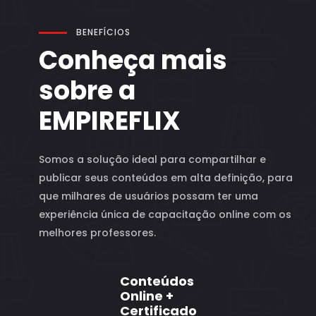
BENEFÍCIOS
Conheça mais
sobre a
EMPIREFLIX
Somos a solução ideal para compartilhar e
publicar seus conteúdos em alta definição, para
que milhares de usuários possam ter uma
experiência única de capacitação online com os
melhores professores.
Conteúdos
Online +
Certificado