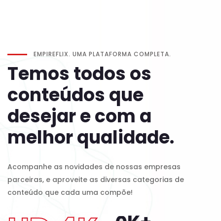
EMPIREFLIX. UMA PLATAFORMA COMPLETA.
Temos todos os
conteúdos que
desejar e com a
melhor qualidade.
Acompanhe as novidades de nossas empresas
parceiras, e aproveite as diversas categorias de
conteúdo que cada uma compõe!