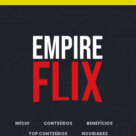
INÍCIO
CONTEÚDOS
BENEFÍCIOS
TOP CONTEÚDOS
NOVIDADES