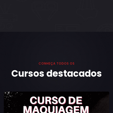
CONHEÇA TODOS OS
Cursos destacados